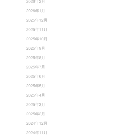
2026年2月
2026年1月
2025年12月
2025年11月
2025年10月
2025年9月
2025年8月
2025年7月
2025年6月
2025年5月
2025年4月
2025年3月
2025年2月
2024年12月
2024年11月