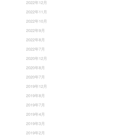
2022年12月
2022年11月
2022年10月
2022年9月
2022年8月
2022年7月
2020年12月
2020年8月
2020年7月
2019年12月
2019年8月
2019年7月
2019年4月
2019年3月
2019年2月