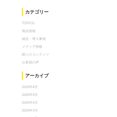
カテゴリー
TOPICS
商品情報
納品・導入事例
メディア情報
眠りのコンテンツ
お客様の声
アーカイブ
2026年8月
2026年5月
2026年4月
2026年3月