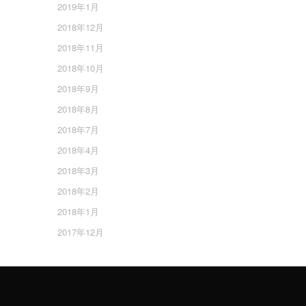
2019年1月
2018年12月
2018年11月
2018年10月
2018年9月
2018年8月
2018年7月
2018年4月
2018年3月
2018年2月
2018年1月
2017年12月