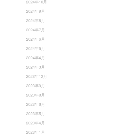
2024年10月
2024年9月
2024年8月
2024年7月
2024年6月
2024年5月
2024年4月
2024年3月
2023年12月
2023年9月
2023年8月
2023年6月
2023年5月
2023年4月
2023年1月