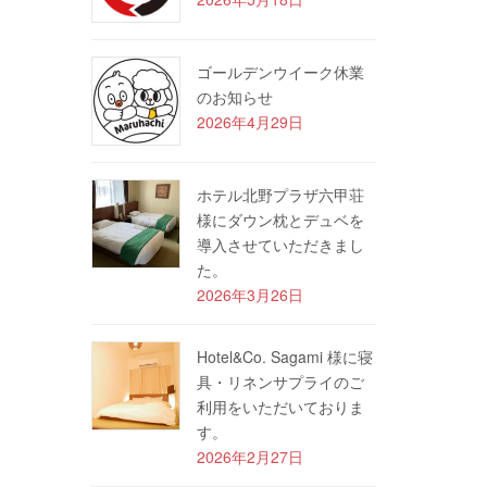
ゴールデンウイーク休業
のお知らせ
2026年4月29日
ホテル北野プラザ六甲荘
様にダウン枕とデュベを
導入させていただきまし
た。
2026年3月26日
Hotel&Co. Sagami 様に寝
具・リネンサプライのご
利用をいただいておりま
す。
2026年2月27日