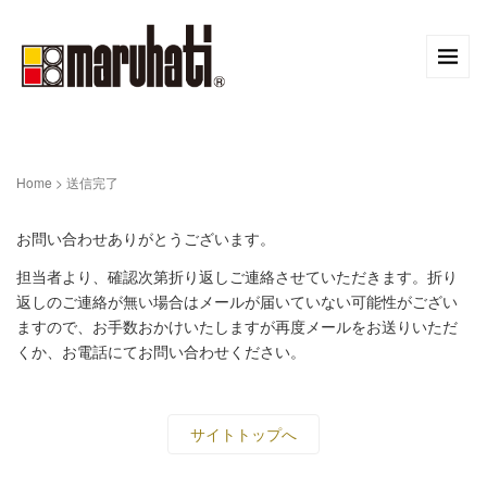
Home
>
送信完了
お問い合わせありがとうございます。
担当者より、確認次第折り返しご連絡させていただきます。折り
返しのご連絡が無い場合はメールが届いていない可能性がござい
ますので、お手数おかけいたしますが再度メールをお送りいただ
くか、お電話にてお問い合わせください。
サイトトップへ