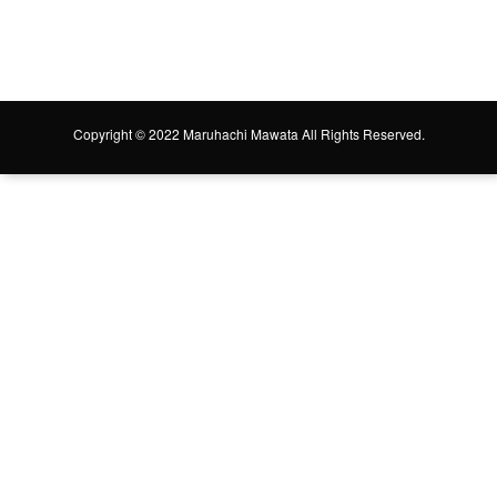
Copyright © 2022 Maruhachi Mawata All Rights Reserved.